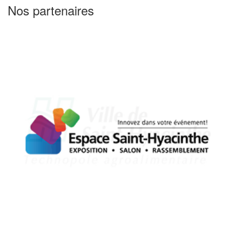
Nos partenaires